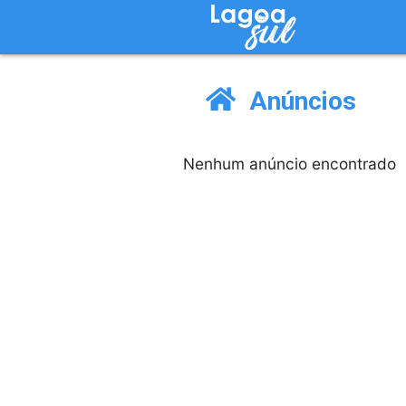
Anúncios
Nenhum anúncio encontrado